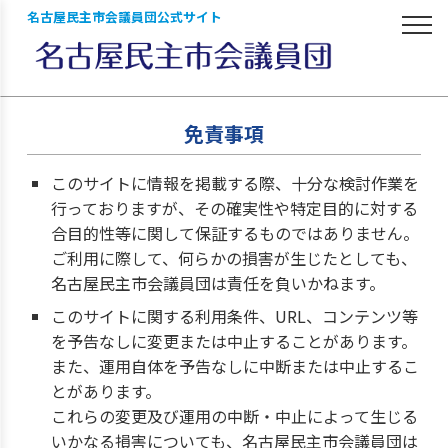
名古屋民主市会議員団公式サイト
免責事項
このサイトに情報を掲載する際、十分な検討作業を
行っておりますが、その確実性や特定目的に対する
合目的性等に関して保証するものではありません。
ご利用に際して、何らかの損害が生じたとしても、
名古屋民主市会議員団は責任を負いかねます。
このサイトに関する利用条件、URL、コンテンツ等
を予告なしに変更または中止することがあります。
また、運用自体を予告なしに中断または中止するこ
とがあります。
これらの変更及び運用の中断・中止によって生じる
いかなる損害についても、名古屋民主市会議員団は