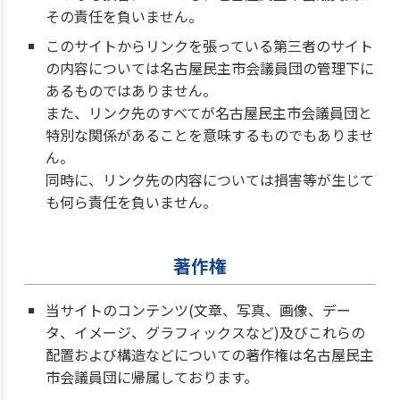
その責任を負いません。
このサイトからリンクを張っている第三者のサイト
の内容については名古屋民主市会議員団の管理下に
あるものではありません。
また、リンク先のすべてが名古屋民主市会議員団と
特別な関係があることを意味するものでもありませ
ん。
同時に、リンク先の内容については損害等が生じて
も何ら責任を負いません。
著作権
当サイトのコンテンツ(文章、写真、画像、デー
タ、イメージ、グラフィックスなど)及びこれらの
配置および構造などについての著作権は名古屋民主
市会議員団に帰属しております。