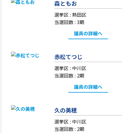
森ともお
選挙区 :
熱田区
当選回数 : 3期
議員の詳細へ
赤松てつじ
選挙区 :
中川区
当選回数 : 2期
議員の詳細へ
久の美穂
選挙区 :
中川区
当選回数 : 2期