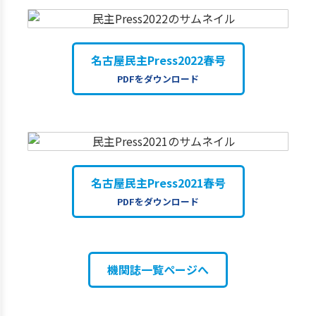
名古屋民主Press2022春号
PDFをダウンロード
名古屋民主Press2021春号
PDFをダウンロード
機関誌一覧ページへ