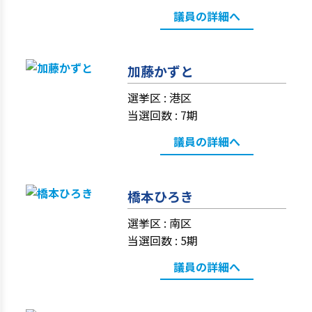
議員の詳細へ
加藤かずと
選挙区 :
港区
当選回数 : 7期
議員の詳細へ
橋本ひろき
選挙区 :
南区
当選回数 : 5期
議員の詳細へ