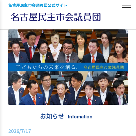
名古屋民主市会議員団公式サイト
お知らせ
Infomation
2026/7/17