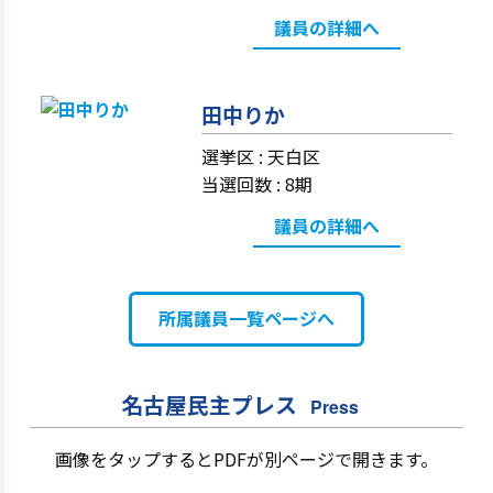
議員の詳細へ
田中りか
選挙区 :
天白区
当選回数 : 8期
議員の詳細へ
所属議員一覧ページへ
名古屋民主プレス
Press
画像をタップするとPDFが別ページで開きます。