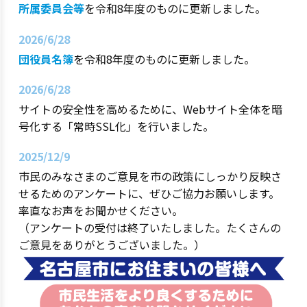
所属委員会等
を令和8年度のものに更新しました。
2026/6/28
団役員名簿
を令和8年度のものに更新しました。
2026/6/28
サイトの安全性を高めるために、Webサイト全体を暗
号化する「常時SSL化」を行いました。
2025/12/9
市民のみなさまのご意見を市の政策にしっかり反映さ
せるためのアンケートに、ぜひご協力お願いします。
率直なお声をお聞かせください。
（アンケートの受付は終了いたしました。たくさんの
ご意見をありがとうございました。）