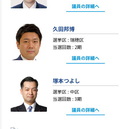
議員の詳細へ
久田邦博
選挙区 :
瑞穂区
当選回数 : 2期
議員の詳細へ
塚本つよし
選挙区 :
中区
当選回数 : 3期
議員の詳細へ