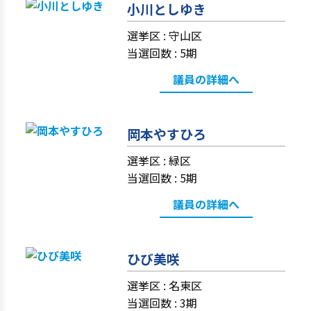
小川としゆき
選挙区 :
守山区
当選回数 : 5期
議員の詳細へ
岡本やすひろ
選挙区 :
緑区
当選回数 : 5期
議員の詳細へ
ひび美咲
選挙区 :
名東区
当選回数 : 3期