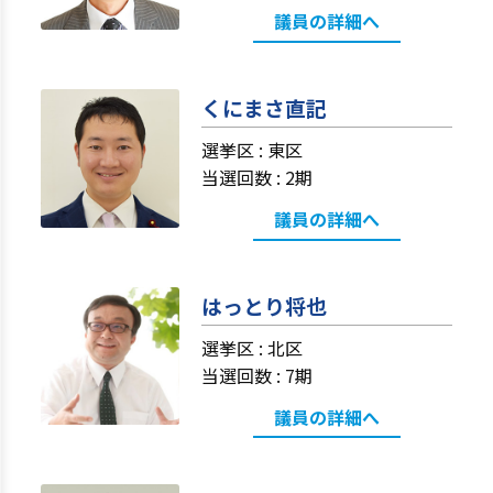
議員の詳細へ
くにまさ直記
選挙区 :
東区
当選回数 : 2期
議員の詳細へ
はっとり将也
選挙区 :
北区
当選回数 : 7期
議員の詳細へ